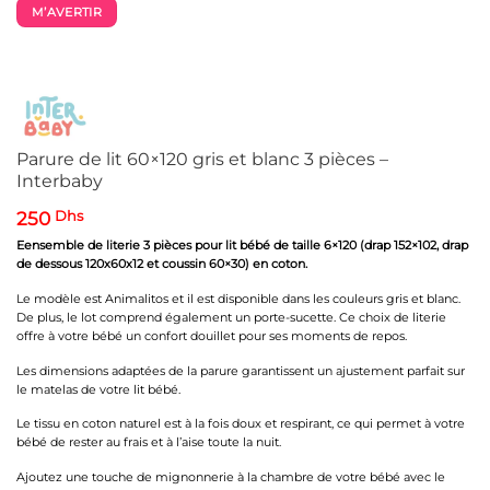
M’AVERTIR
Parure de lit 60×120 gris et blanc 3 pièces –
Interbaby
250
Dhs
Eensemble de literie 3 pièces pour lit bébé de taille 6×120 (drap 152×102, drap
de dessous 120x60x12 et coussin 60×30) en coton.
Le modèle est Animalitos et il est disponible dans les couleurs gris et blanc.
De plus, le lot comprend également un porte-sucette. Ce choix de literie
offre à votre bébé un confort douillet pour ses moments de repos.
Les dimensions adaptées de la parure garantissent un ajustement parfait sur
le matelas de votre lit bébé.
Le tissu en coton naturel est à la fois doux et respirant, ce qui permet à votre
bébé de rester au frais et à l’aise toute la nuit.
Ajoutez une touche de mignonnerie à la chambre de votre bébé avec le