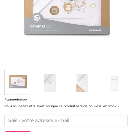
Rupture de stock
Vous souhaitez être averti lorsque ce produit sera de nouveau en stock ?