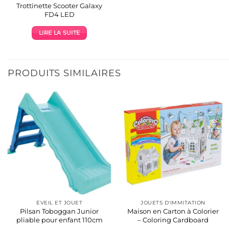
Trottinette Scooter Galaxy
FD4 LED
LIRE LA SUITE
PRODUITS SIMILAIRES
ÉVEIL ET JOUET
JOUETS D'IMMITATION
Pilsan Toboggan Junior
Maison en Carton à Colorier
pliable pour enfant 110cm
– Coloring Cardboard