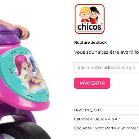
Rupture de stock
Vous souhaitez être averti l
M’AVERTIR
UGS :
INJ_19021
Catégorie :
Jeux Plein Air
Étiquette :
Moto Porteur Shimmer &