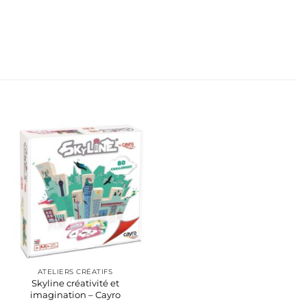
ATELIERS CRÉATIFS
Skyline créativité et
imagination – Cayro