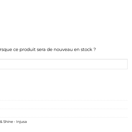
orsque ce produit sera de nouveau en stock ?
 Shine - Injusa