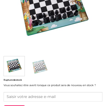
Rupture de stock
Vous souhaitez être averti lorsque ce produit sera de nouveau en stock ?