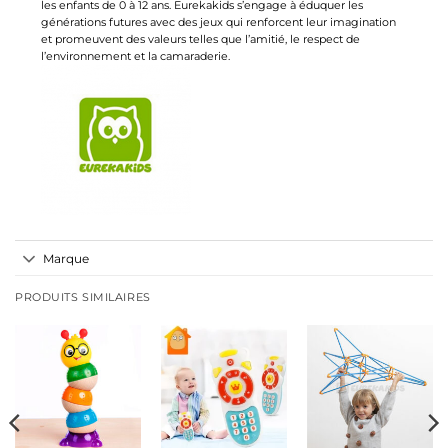
les enfants de 0 à 12 ans. Eurekakids s’engage à éduquer les
générations futures avec des jeux qui renforcent leur imagination
et promeuvent des valeurs telles que l’amitié, le respect de
l’environnement et la camaraderie.
Marque
PRODUITS SIMILAIRES