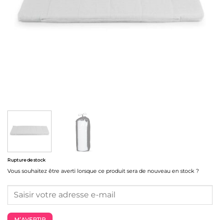
Rupture de stock
Vous souhaitez être averti lorsque ce produit sera de nouveau en stock ?
M’AVERTIR