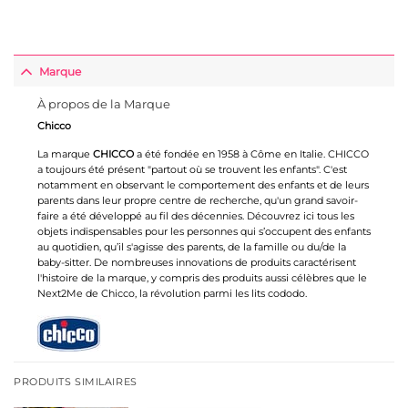
Marque
À propos de la Marque
Chicco
La marque
CHICCO
a été fondée en 1958 à Côme en Italie. CHICCO
a toujours été présent "partout où se trouvent les enfants". C'est
notamment en observant le comportement des enfants et de leurs
parents dans leur propre centre de recherche, qu'un grand savoir-
faire a été développé au fil des décennies. Découvrez ici tous les
objets indispensables pour les personnes qui s’occupent des enfants
au quotidien, qu’il s'agisse des parents, de la famille ou du/de la
baby-sitter. De nombreuses innovations de produits caractérisent
l'histoire de la marque, y compris des produits aussi célèbres que le
Next2Me de Chicco, la révolution parmi les lits cododo.
PRODUITS SIMILAIRES