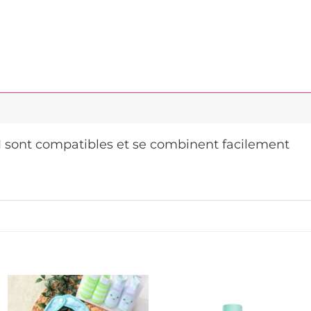
 sont compatibles et se combinent facilement