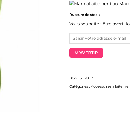
Rupture de stock
Vous souhaitez être averti l
M’AVERTIR
UGS :
SH20019
Catégories :
Accessoires allaitemen