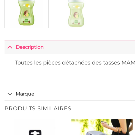
Description
Toutes les pièces détachées des tasses MAM
Marque
PRODUITS SIMILAIRES