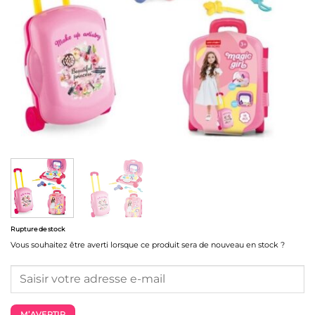
Rupture de stock
Vous souhaitez être averti lorsque ce produit sera de nouveau en stock ?
M’AVERTIR