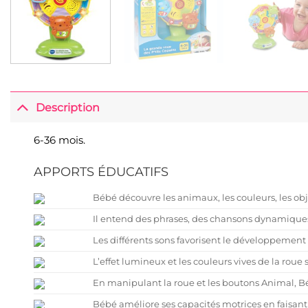
Description
6-36 mois.
APPORTS ÉDUCATIFS
Bébé découvre les animaux, les couleurs, les objet
Il entend des phrases, des chansons dynamiques
Les différents sons favorisent le développement 
L’effet lumineux et les couleurs vives de la roue
En manipulant la roue et les boutons Animal, Bé
Bébé améliore ses capacités motrices en faisant 