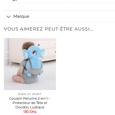
Marque
VOUS AIMEREZ PEUT-ÊTRE AUSSI…
ÉVEIL ET JOUET
Coussin Peluche 2-en-1 –
Protecteur de Tête et
Doudou Ludique
130
Dhs