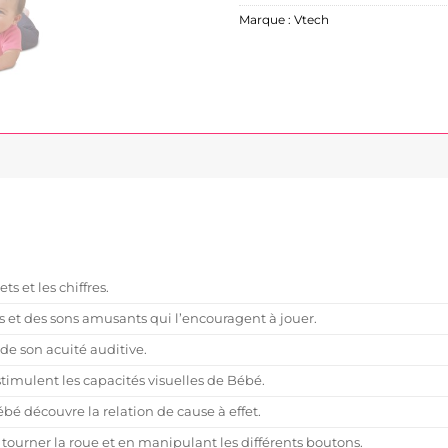
Marque :
Vtech
s et les chiffres.
 et des sons amusants qui l’encouragent à jouer.
de son acuité auditive.
 stimulent les capacités visuelles de Bébé.
bé découvre la relation de cause à effet.
tourner la roue et en manipulant les différents boutons.