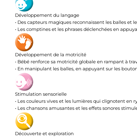
Développement du langage
• Des capteurs magiques reconnaissent les balles et 
• Les comptines et les phrases déclenchées en appuyan
Développement de la motricité
• Bébé renforce sa motricité globale en rampant à trav
• En manipulant les balles, en appuyant sur les bouton
Stimulation sensorielle
• Les couleurs vives et les lumières qui clignotent en 
• Les chansons amusantes et les effets sonores stimu
Découverte et exploration