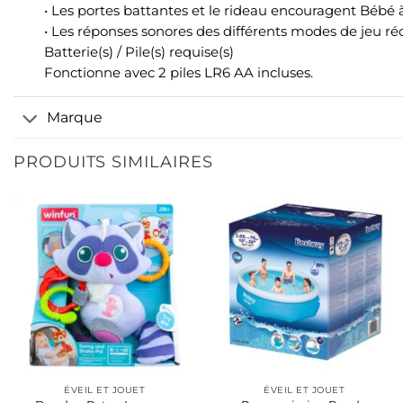
• Les portes battantes et le rideau encouragent Bébé à
• Les réponses sonores des différents modes de jeu ré
Batterie(s) / Pile(s) requise(s)
Fonctionne avec 2 piles LR6 AA incluses.
Marque
PRODUITS SIMILAIRES
ÉVEIL ET JOUET
ÉVEIL ET JOUET