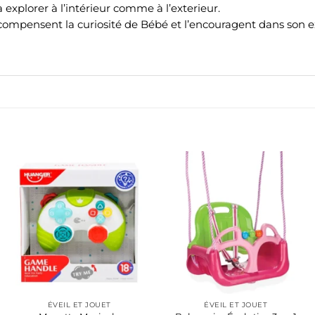
 explorer à l’intérieur comme à l’exterieur.
compensent la curiosité de Bébé et l’encouragent dans son e
ÉVEIL ET JOUET
ÉVEIL ET JOUET