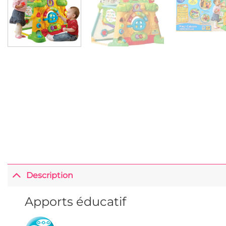
Description
Apports éducatif