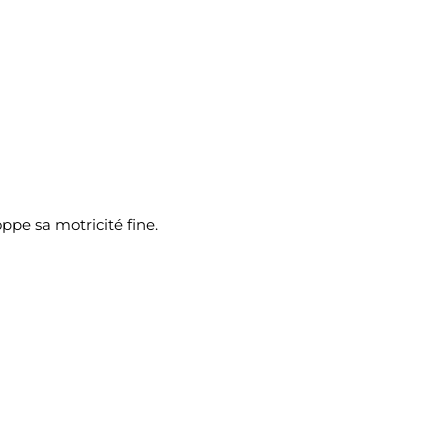
ppe sa motricité fine.