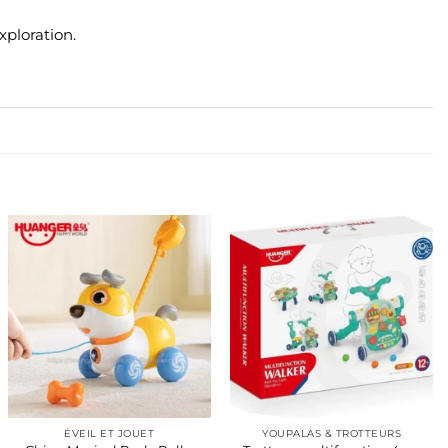
xploration.
ÉVEIL ET JOUET
YOUPALAS & TROTTEURS