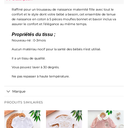
Raffiné pour un trousseau de naissance maternité fille avec tout le
confort et le style dont votre bébé a besoin, cet ensemble de tenue
de naissance en coton à 5 pièces moufles bonnet et bavoir inclus va
assurer le confort et l’élégance au même temps.
Propriétés du tissu ;
Nouveau-né : 0-3mois
Aucun matériau nocif pour la santé des bébés n’est utilisé.
Il a un tissu de qualité.
Vous pouvez laver à 30 degrés.
Ne pas repasser à haute température.
Marque
PRODUITS SIMILAIRES