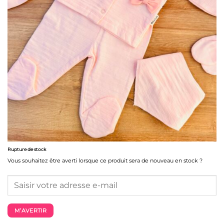
Rupture de stock
Vous souhaitez être averti lorsque ce produit sera de nouveau en stock ?
M’AVERTIR