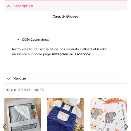
Description
Caractéristiques:
100
%
Coton doux
Retrouvez toute l’actualité de nos produits, coffrets et Packs
naissance sur notre page
instagram
ou
Facebook
.
Marque
PRODUITS SIMILAIRES