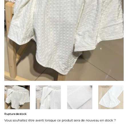
Rupture de stock
Vous souhaitez être averti lorsque ce produit sera de nouveau en stock ?