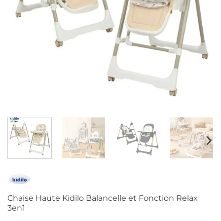
Chaise Haute Kidilo Balancelle et Fonction Relax
3en1