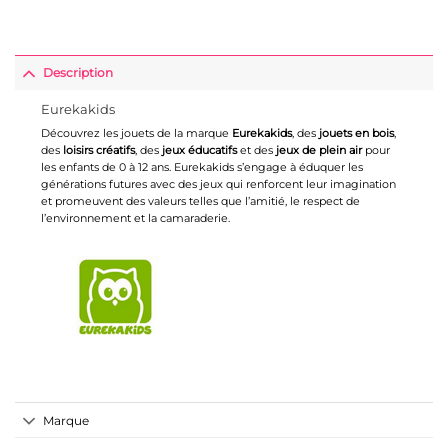
Description
Eurekakids
Découvrez les jouets de la marque
Eurekakids
, des
jouets en bois
,
des
loisirs créatifs
, des
jeux éducatifs
et des
jeux de plein air
pour
les enfants de 0 à 12 ans. Eurekakids s’engage à éduquer les
générations futures avec des jeux qui renforcent leur imagination
et promeuvent des valeurs telles que l’amitié, le respect de
l’environnement et la camaraderie.
Marque