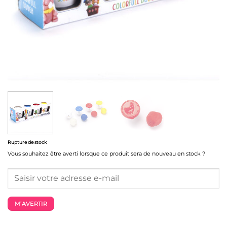
Rupture de stock
Vous souhaitez être averti lorsque ce produit sera de nouveau en stock ?
M’AVERTIR